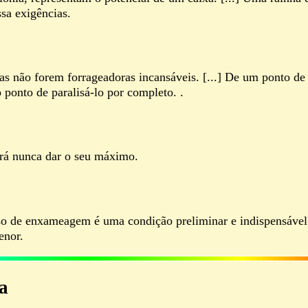
sa exigências.
as não forem forrageadoras incansáveis. [...] De um ponto de 
 ponto de paralisá-lo por completo. .
rá nunca dar o seu máximo.
o de enxameagem é uma condição preliminar e indispensável..
enor.
a