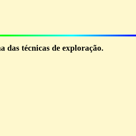
a das técnicas de exploração.