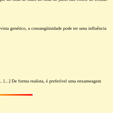
vista genético, a consangüinidade pode ter uma influência
 [...] De forma realista, é preferível uma enxameagem