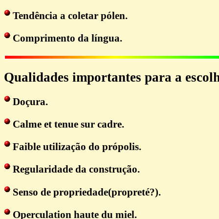
Tendência a coletar pólen.
Comprimento da língua.
Qualidades importantes para a escolh
Doçura.
Calme et tenue sur cadre.
Faible utilização do própolis.
Regularidade da construção.
Senso de propriedade(propreté?).
Operculation haute du miel.