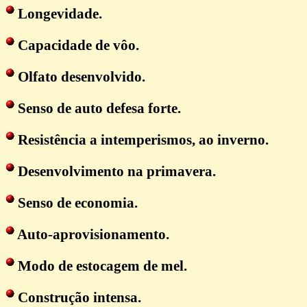
Longevidade.
Capacidade de vôo.
Olfato desenvolvido.
Senso de auto defesa forte.
Resistência a intemperismos, ao inverno.
Desenvolvimento na primavera.
Senso de economia.
Auto-aprovisionamento.
Modo de estocagem de mel.
Construção intensa.