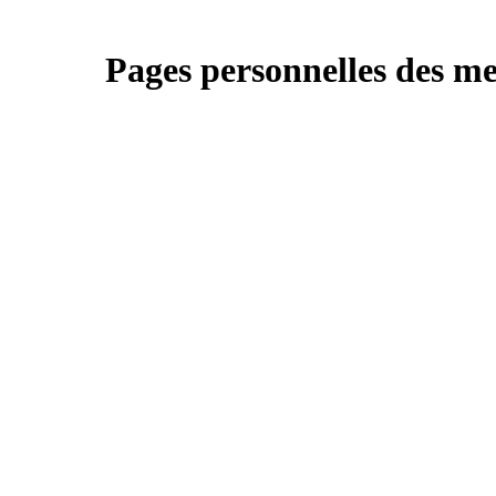
Pages personnelles des m